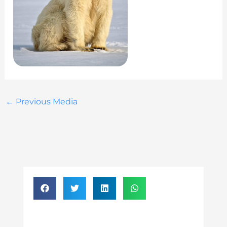
←
Previous Media