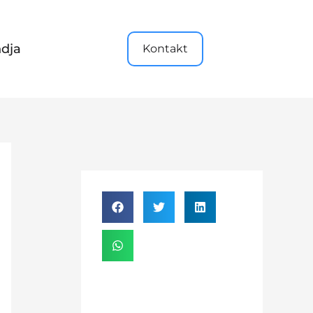
dja
Kontakt