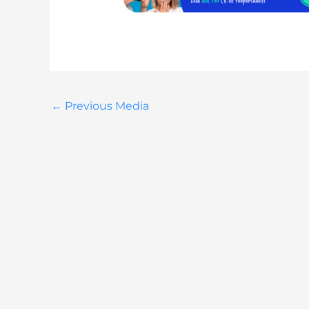
←
Previous Media