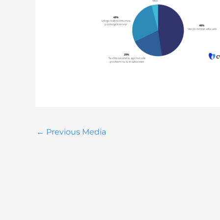
←
Previous Media