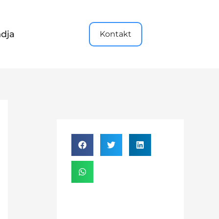
dja
Kontakt