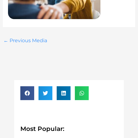
←
Previous Media
Most Popular: