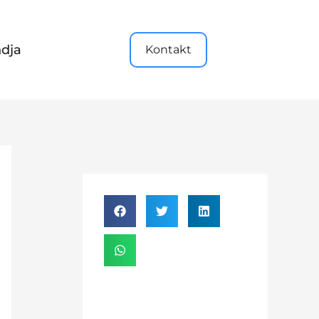
dja
Kontakt