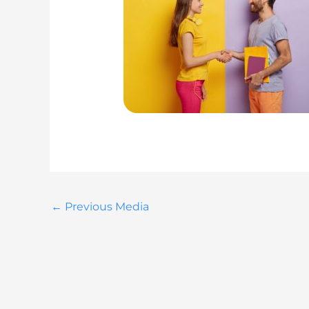
←
Previous Media