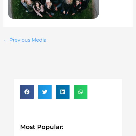
←
Previous Media
Most Popular: