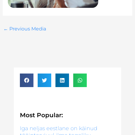
←
Previous Media
Most Popular:
Iga neljas eestlane on käinud