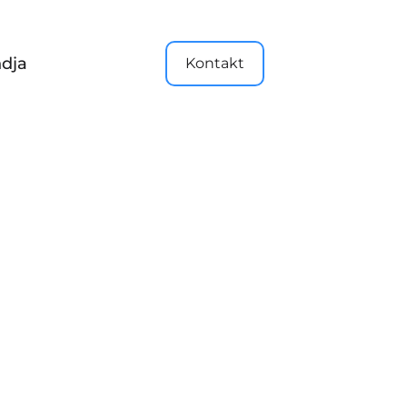
dja
Kontakt