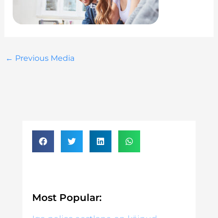
←
Previous Media
Most Popular: