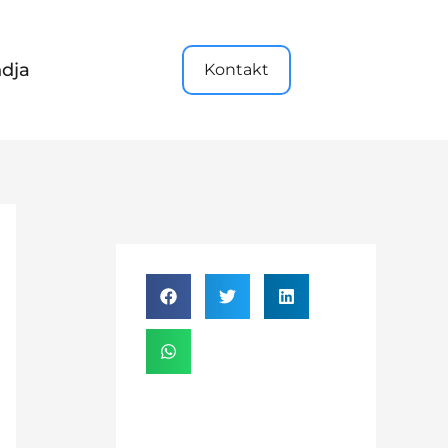
dja
Kontakt