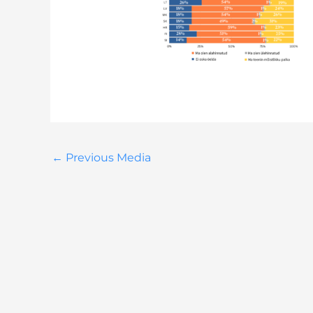
←
Previous Media