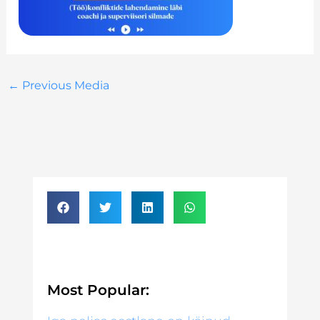
←
Previous Media
Most Popular: