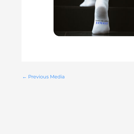
←
Previous Media