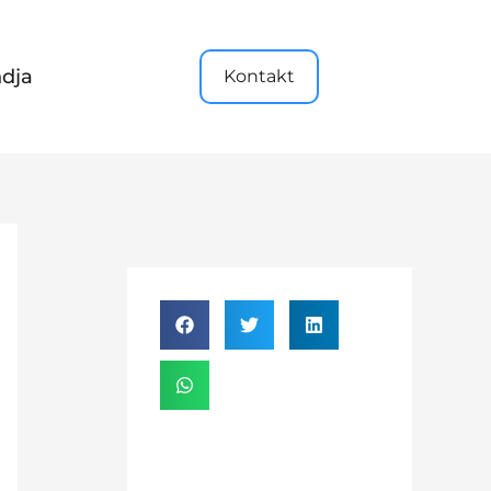
dja
Kontakt