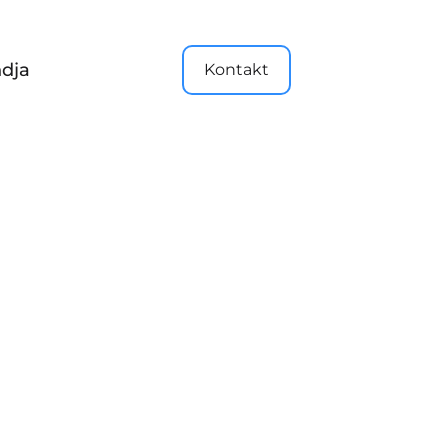
dja
Kontakt