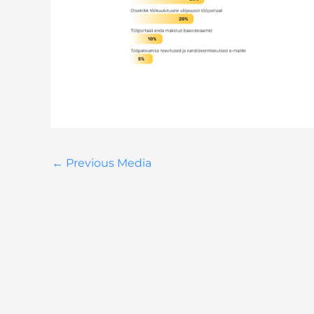
←
Previous Media