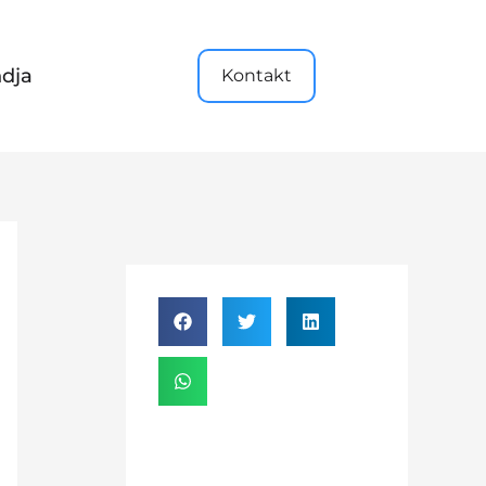
dja
Kontakt