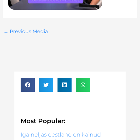
←
Previous Media
Most Popular:
Iga neljas eestlane on käinud