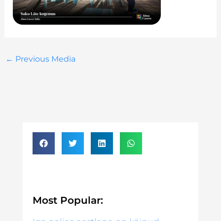
←
Previous Media
Most Popular: