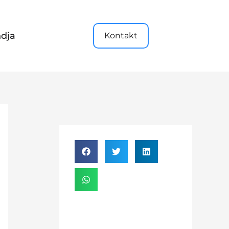
dja
Kontakt