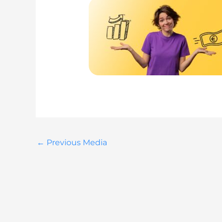
←
Previous Media