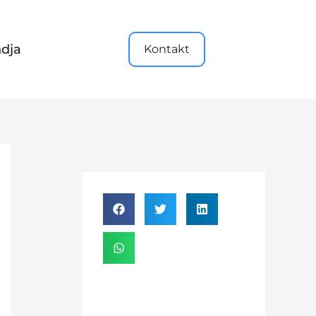
dja
Kontakt