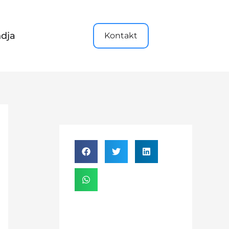
dja
Kontakt