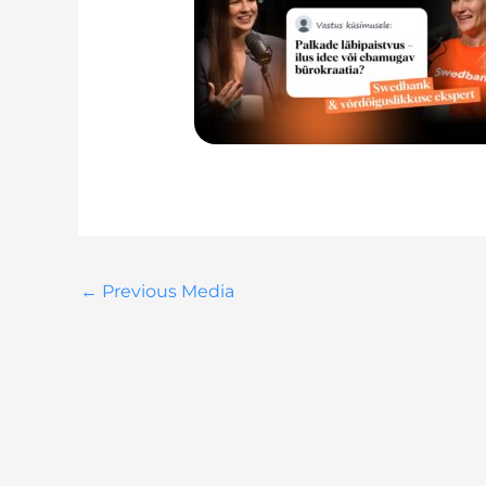
←
Previous Media