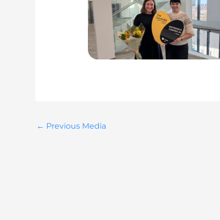
←
Previous Media