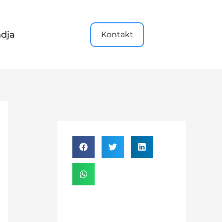
dja
Kontakt