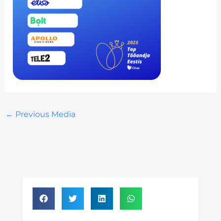
←
Previous Media