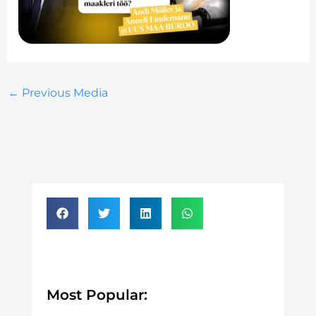
←
Previous Media
Most Popular: