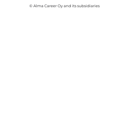
© Alma Career Oy and its subsidiaries