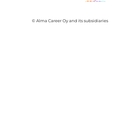
© Alma Career Oy and its subsidiaries