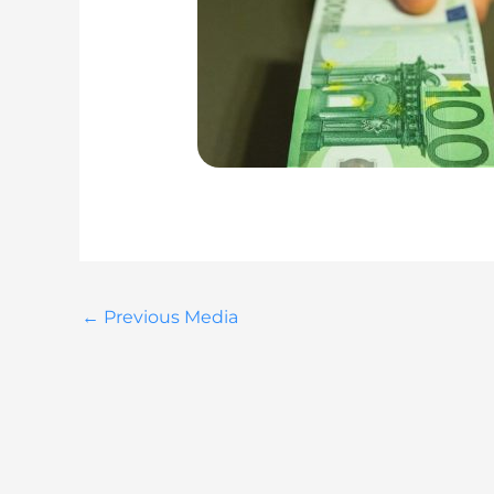
←
Previous Media