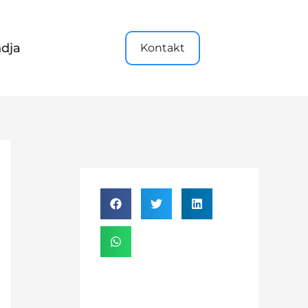
dja
Kontakt