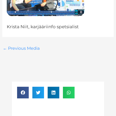
Krista Niit, karjääriinfo spetsialist
←
Previous Media