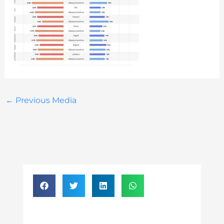
←
Previous Media