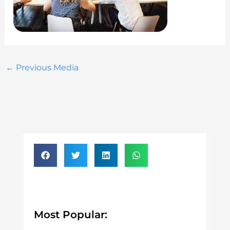
←
Previous Media
Most Popular: