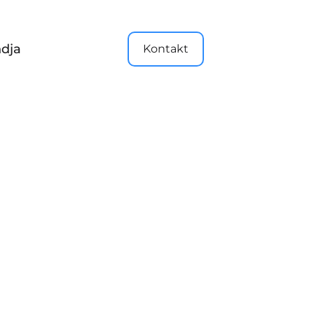
dja
Kontakt