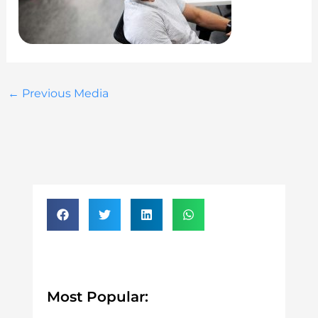
←
Previous Media
Most Popular: