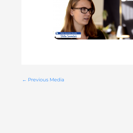
←
Previous Media