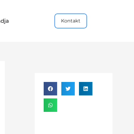
dja
Kontakt