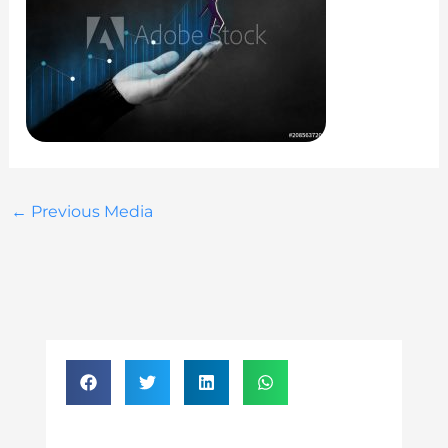
←
Previous Media