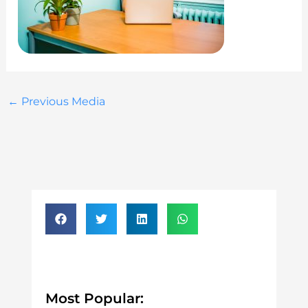
←
Previous Media
Most Popular: