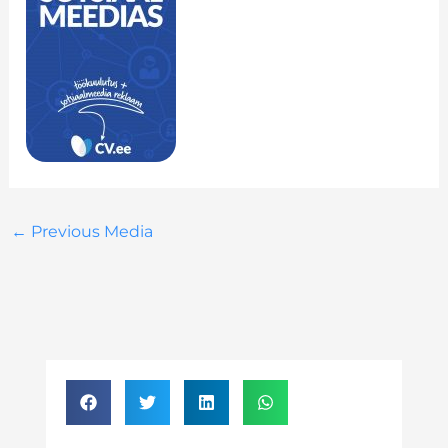
←
Previous Media