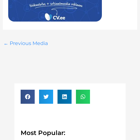
←
Previous Media
Most Popular: