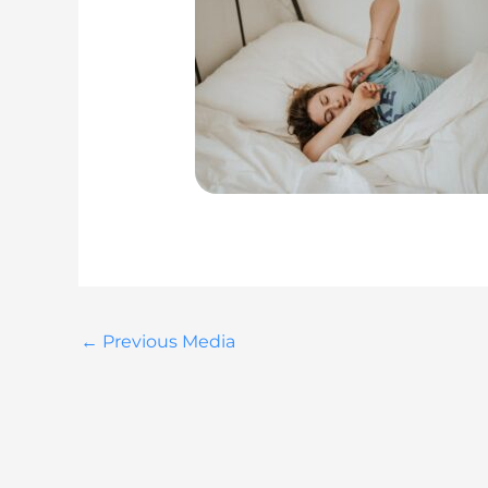
←
Previous Media