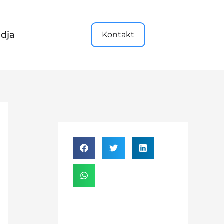
dja
Kontakt