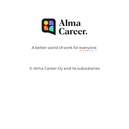
A better world of work for
everyone
.
© Alma Career Oy and its subsidiaries