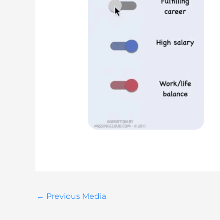
←
Previous Media