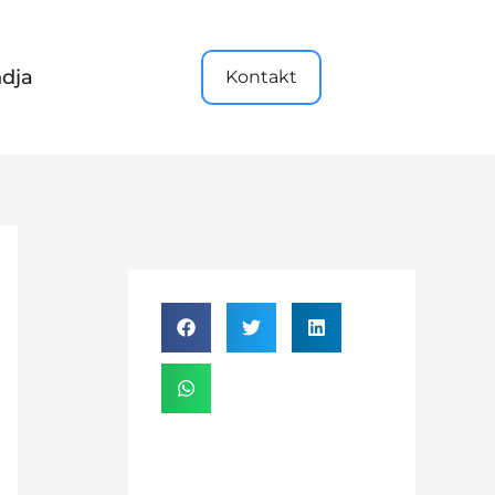
dja
Kontakt