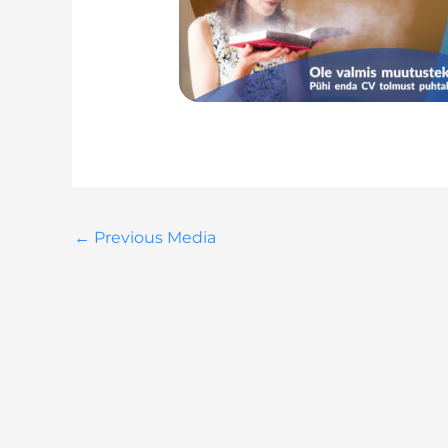
←
Previous Media