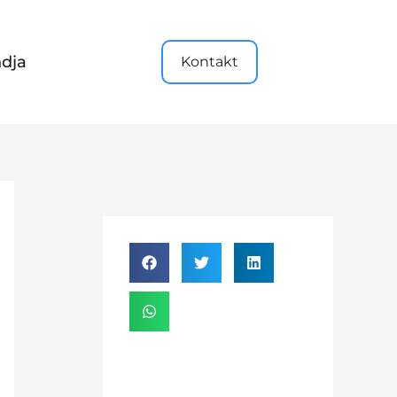
dja
Kontakt