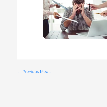
←
Previous Media