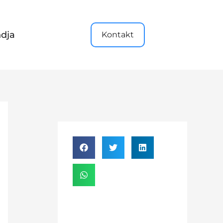
dja
Kontakt