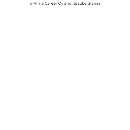
© Alma Career Oy and its subsidiaries