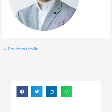
←
Previous Media