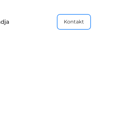
dja
Kontakt