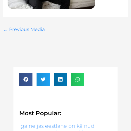
←
Previous Media
Most Popular:
Iga neljas eestlane on käinud