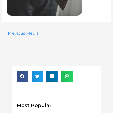
←
Previous Media
Most Popular: