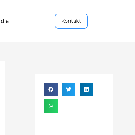
dja
Kontakt