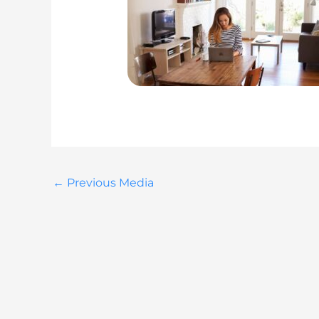
←
Previous Media