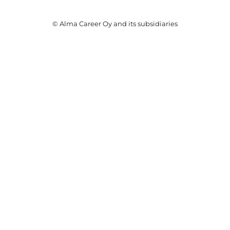
© Alma Career Oy and its subsidiaries