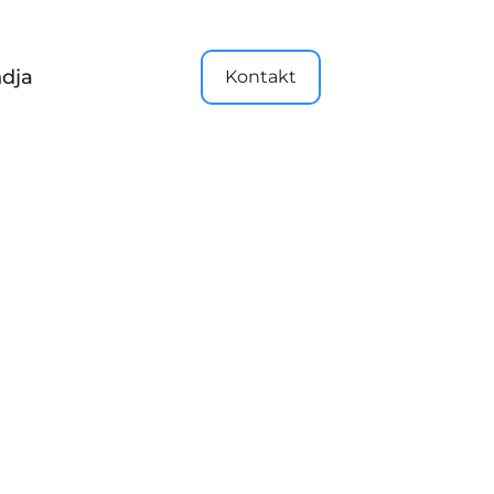
dja
Kontakt