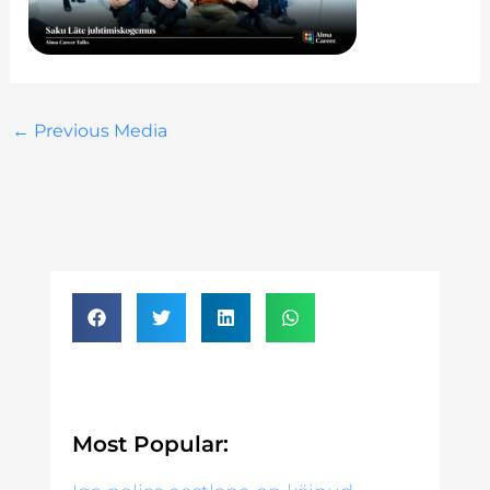
←
Previous Media
Most Popular: