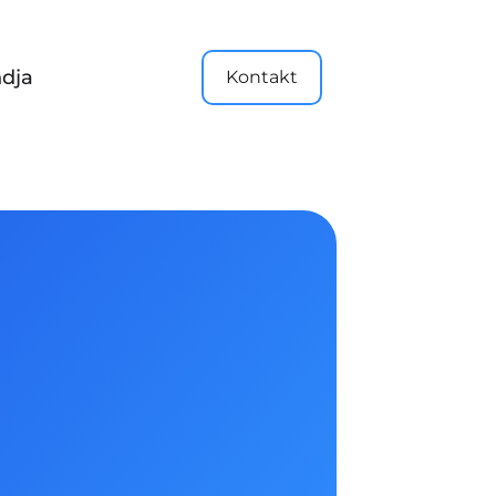
dja
Kontakt