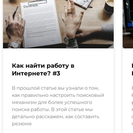
Как найти работу в
Интернете? #3
В прошлой статье вы узнали о том,
как правильно настроить поисковый
механизм для более успешного
поиска работы. В этой статье мы
детально расскажем, как составить
резюме