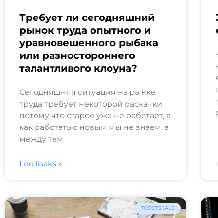
Требует ли сегодняшний
рынок труда опытного и
уравновешенного рыбака
или разностороннего
талантливого клоуна?
Сегодняшняя ситуация на рынке
труда требует некоторой раскачки,
потому что старое уже не работает, а
как работать с новым мы не знаем, а
между тем
Loe lisaks »
TÖÖOTSIJALE